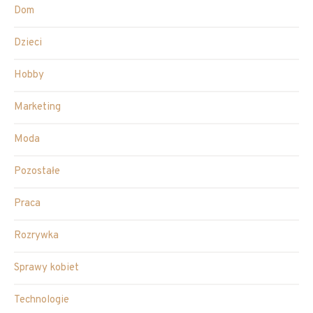
Dom
Dzieci
Hobby
Marketing
Moda
Pozostałe
Praca
Rozrywka
Sprawy kobiet
Technologie