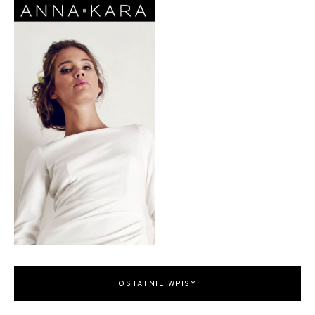
OSTATNIE WPISY