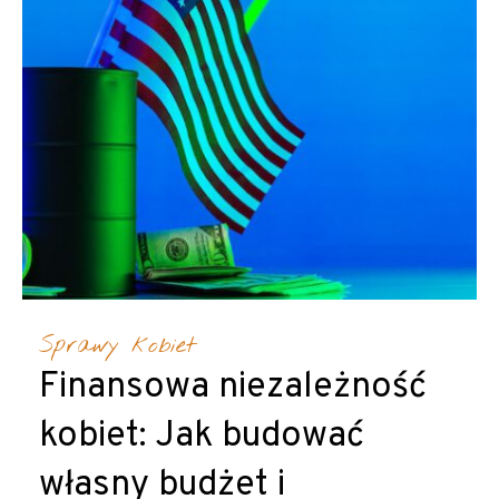
Sprawy kobiet
Finansowa niezależność
kobiet: Jak budować
własny budżet i