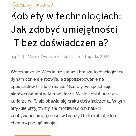
Sprawy kobiet
Kobiety w technologiach:
Jak zdobyć umiejętności
IT bez doświadczenia?
napisał:
Marek Owczarek
dnia:
16 listopada, 2024
Wprowadzenie W ostatnich latach branża technologiczna
dynamicznie się rozwija, a zapotrzebowanie na
specjalistów IT stale rośnie. Niestety, wciąż istnieje
nierówność płci w tym sektorze. Wiele kobiet marzy o
karierze w IT, ale obawia się braku doświadczenia. W tym
artykule przyjrzymy się możliwościom nauki i
zdobywania umiejętności w branży IT dla kobiet, które
chcą rozpocząć swoją […]