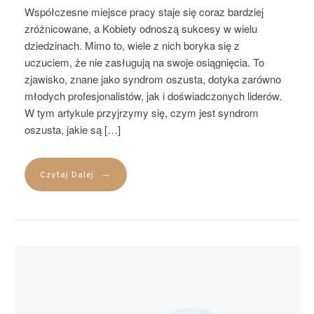
Współczesne miejsce pracy staje się coraz bardziej
zróżnicowane, a Kobiety odnoszą sukcesy w wielu
dziedzinach. Mimo to, wiele z nich boryka się z
uczuciem, że nie zasługują na swoje osiągnięcia. To
zjawisko, znane jako syndrom oszusta, dotyka zarówno
młodych profesjonalistów, jak i doświadczonych liderów.
W tym artykule przyjrzymy się, czym jest syndrom
oszusta, jakie są […]
→
Czytaj Dalej