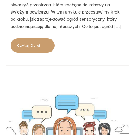
stworzyć przestrzeń, która zachęca do zabawy na
świeżym powietrzu. W tym artykule przedstawimy krok
po kroku, jak zaprojektować ogród sensoryczny, który
będzie inspiracją dla najmłodszych! Co to jest ogród […]
→
Czytaj Dalej