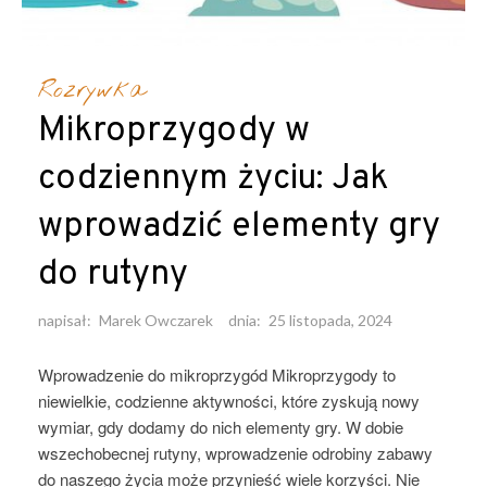
Rozrywka
Mikroprzygody w
codziennym życiu: Jak
wprowadzić elementy gry
do rutyny
napisał:
Marek Owczarek
dnia:
25 listopada, 2024
Wprowadzenie do mikroprzygód Mikroprzygody to
niewielkie, codzienne aktywności, które zyskują nowy
wymiar, gdy dodamy do nich elementy gry. W dobie
wszechobecnej rutyny, wprowadzenie odrobiny zabawy
do naszego życia może przynieść wiele korzyści. Nie