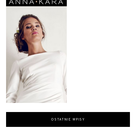
OSTATNIE WPISY