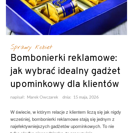
Sprawy kobiet
Bombonierki reklamowe:
jak wybrać idealny gadżet
upominkowy dla klientów
napisał:
Marek Owczarek
dnia:
15 maja, 2026
W świecie, w którym relacje z klientem liczą się jak nigdy
wcześniej, bombonierki reklamowe stają się jednym z
najefektywniejszych gadżetów upominkowych. To nie