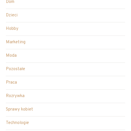
Dom
Dzieci
Hobby
Marketing
Moda
Pozostałe
Praca
Rozrywka
Sprawy kobiet
Technologie