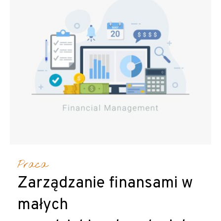
Praca
Zarządzanie finansami w
małych