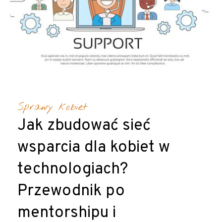
Sprawy kobiet
Jak zbudować sieć
wsparcia dla kobiet w
technologiach?
Przewodnik po
mentorshipu i