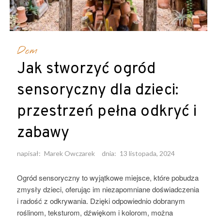
Dom
Jak stworzyć ogród
sensoryczny dla dzieci:
przestrzeń pełna odkryć i
zabawy
napisał:
Marek Owczarek
dnia:
13 listopada, 2024
Ogród sensoryczny to wyjątkowe miejsce, które pobudza
zmysły dzieci, oferując im niezapomniane doświadczenia
i radość z odkrywania. Dzięki odpowiednio dobranym
roślinom, teksturom, dźwiękom i kolorom, można