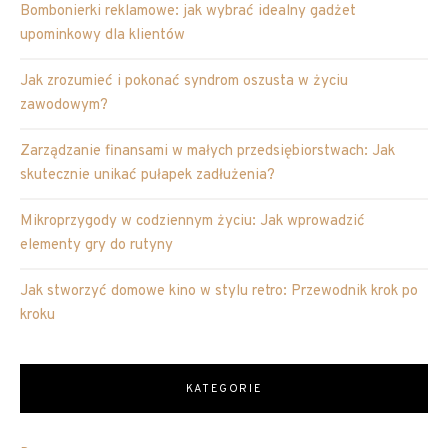
Bombonierki reklamowe: jak wybrać idealny gadżet
upominkowy dla klientów
Jak zrozumieć i pokonać syndrom oszusta w życiu
zawodowym?
Zarządzanie finansami w małych przedsiębiorstwach: Jak
skutecznie unikać pułapek zadłużenia?
Mikroprzygody w codziennym życiu: Jak wprowadzić
elementy gry do rutyny
Jak stworzyć domowe kino w stylu retro: Przewodnik krok po
kroku
KATEGORIE