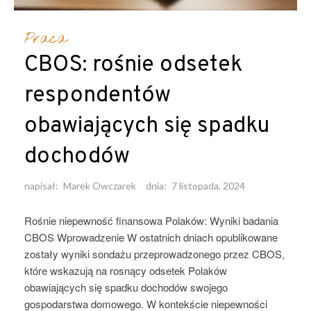
Praca
CBOS: rośnie odsetek
respondentów
obawiających się spadku
dochodów
napisał:
Marek Owczarek
dnia:
7 listopada, 2024
Rośnie niepewność finansowa Polaków: Wyniki badania
CBOS Wprowadzenie W ostatnich dniach opublikowane
zostały wyniki sondażu przeprowadzonego przez CBOS,
które wskazują na rosnący odsetek Polaków
obawiających się spadku dochodów swojego
gospodarstwa domowego. W kontekście niepewności