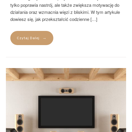
tylko poprawia nastrój, ale także zwiększa motywację do
działania oraz wzmacnia więzi z bliskimi. W tym artykule
dowiesz się, jak przekształcić codzienne […]
→
Czytaj Dalej