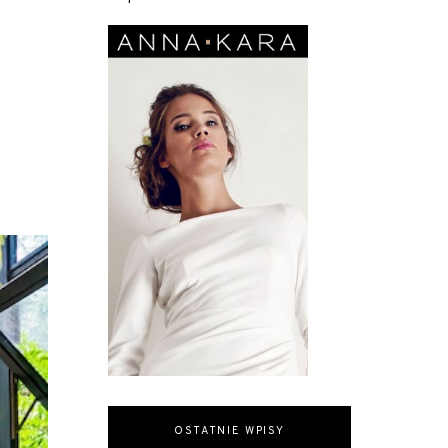
OSTATNIE WPISY