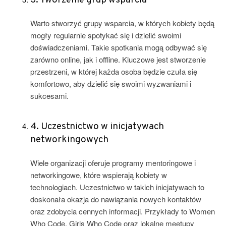
3. Tworzenie grup wsparcia
Warto stworzyć grupy wsparcia, w których kobiety będą
mogły regularnie spotykać się i dzielić swoimi
doświadczeniami. Takie spotkania mogą odbywać się
zarówno online, jak i offline. Kluczowe jest stworzenie
przestrzeni, w której każda osoba będzie czuła się
komfortowo, aby dzielić się swoimi wyzwaniami i
sukcesami.
4. Uczestnictwo w inicjatywach
networkingowych
Wiele organizacji oferuje programy mentoringowe i
networkingowe, które wspierają kobiety w
technologiach. Uczestnictwo w takich inicjatywach to
doskonała okazja do nawiązania nowych kontaktów
oraz zdobycia cennych informacji. Przykłady to Women
Who Code, Girls Who Code oraz lokalne meetupy