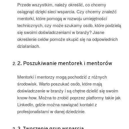
Przede wszystkim, należy określić, co chcemy
osiągnąć dzięki sieci wsparcia. Czy chcemy znaleźć
mentorki, które pomogą w rozwoju umiejętności
technicznych, czy może szukamy osób, które podzielą
się swoimi doświadczeniami w branży? Jasne
określenie celów pomoże skupić się na odpowiednich
działaniach.
2. Poszukiwanie mentorek i mentorów
Mentorki i mentorzy mogą pochodzić z różnych
środowisk. Warto poszukać osób, które mają
doświadczenie w branży i są chętne dzielić się swoim
know-how. Można to zrobić poprzez platformy takie jak
LinkedIn, gdzie można nawiązać kontakt z
profesjonalistami w danej dziedzinie.