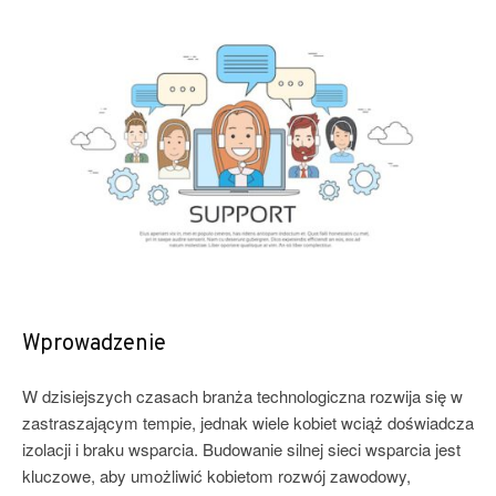
Wprowadzenie
W dzisiejszych czasach branża technologiczna rozwija się w
zastraszającym tempie, jednak wiele kobiet wciąż doświadcza
izolacji i braku wsparcia. Budowanie silnej sieci wsparcia jest
kluczowe, aby umożliwić kobietom rozwój zawodowy,