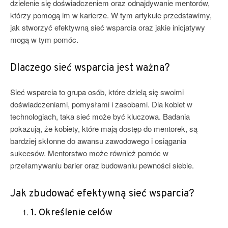
dzielenie się doświadczeniem oraz odnajdywanie mentorów,
którzy pomogą im w karierze. W tym artykule przedstawimy,
jak stworzyć efektywną sieć wsparcia oraz jakie inicjatywy
mogą w tym pomóc.
Dlaczego sieć wsparcia jest ważna?
Sieć wsparcia to grupa osób, które dzielą się swoimi
doświadczeniami, pomysłami i zasobami. Dla kobiet w
technologiach, taka sieć może być kluczowa. Badania
pokazują, że kobiety, które mają dostęp do mentorek, są
bardziej skłonne do awansu zawodowego i osiągania
sukcesów. Mentorstwo może również pomóc w
przełamywaniu barier oraz budowaniu pewności siebie.
Jak zbudować efektywną sieć wsparcia?
1. Określenie celów