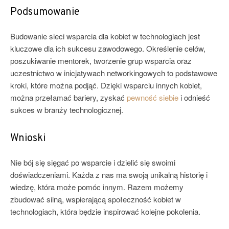
Podsumowanie
Budowanie sieci wsparcia dla kobiet w technologiach jest
kluczowe dla ich sukcesu zawodowego. Określenie celów,
poszukiwanie mentorek, tworzenie grup wsparcia oraz
uczestnictwo w inicjatywach networkingowych to podstawowe
kroki, które można podjąć. Dzięki wsparciu innych kobiet,
można przełamać bariery, zyskać
pewność siebie
i odnieść
sukces w branży technologicznej.
Wnioski
Nie bój się sięgać po wsparcie i dzielić się swoimi
doświadczeniami. Każda z nas ma swoją unikalną historię i
wiedzę, która może pomóc innym. Razem możemy
zbudować silną, wspierającą społeczność kobiet w
technologiach, która będzie inspirować kolejne pokolenia.