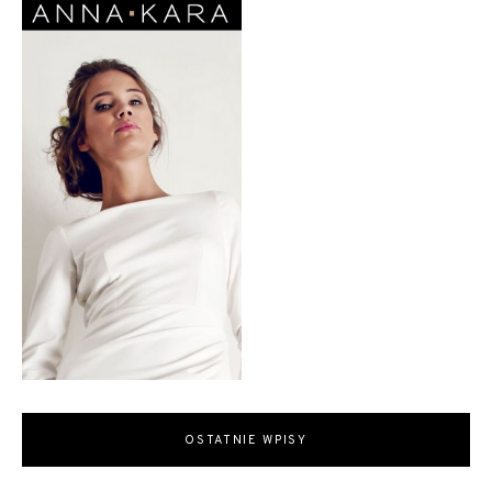
OSTATNIE WPISY