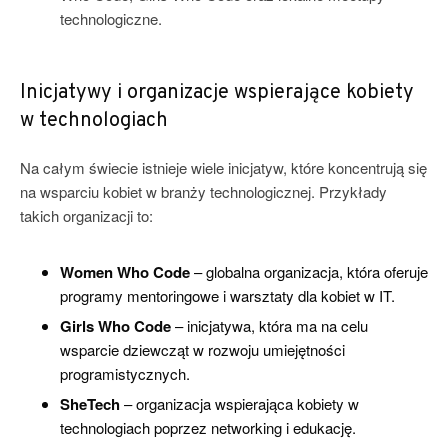
technologiczne.
Inicjatywy i organizacje wspierające kobiety
w technologiach
Na całym świecie istnieje wiele inicjatyw, które koncentrują się
na wsparciu kobiet w branży technologicznej. Przykłady
takich organizacji to:
Women Who Code
– globalna organizacja, która oferuje
programy mentoringowe i warsztaty dla kobiet w IT.
Girls Who Code
– inicjatywa, która ma na celu
wsparcie dziewcząt w rozwoju umiejętności
programistycznych.
SheTech
– organizacja wspierająca kobiety w
technologiach poprzez networking i edukację.