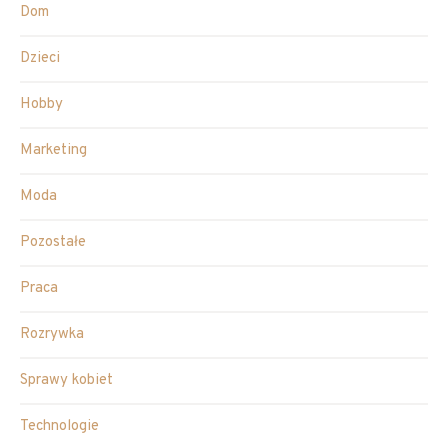
Dom
Dzieci
Hobby
Marketing
Moda
Pozostałe
Praca
Rozrywka
Sprawy kobiet
Technologie