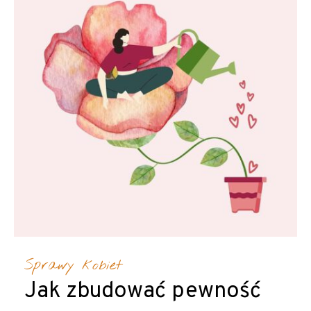
Sprawy kobiet
Jak zbudować pewność