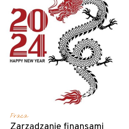
Praca
Zarządzanie finansami