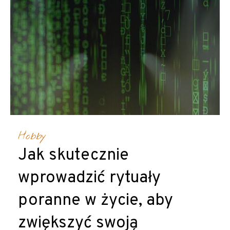
Hobby
Jak skutecznie
wprowadzić rytuały
poranne w życie, aby
zwiększyć swoją