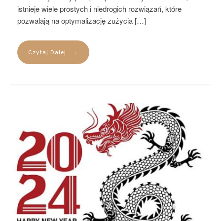
istnieje wiele prostych i niedrogich rozwiązań, które
pozwalają na optymalizację zużycia […]
→
Czytaj Dalej