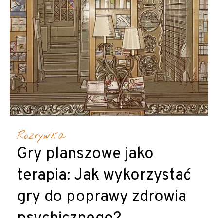
Rozrywka
Gry planszowe jako
terapia: Jak wykorzystać
gry do poprawy zdrowia