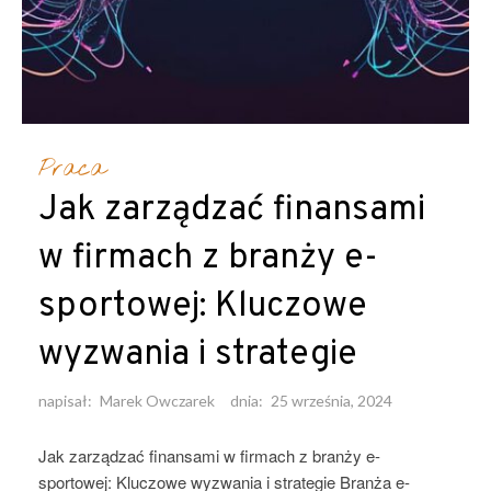
Praca
Jak zarządzać finansami
w firmach z branży e-
sportowej: Kluczowe
wyzwania i strategie
napisał:
Marek Owczarek
dnia:
25 września, 2024
Jak zarządzać finansami w firmach z branży e-
sportowej: Kluczowe wyzwania i strategie Branża e-