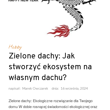
Hobby
Zielone dachy: Jak
stworzyć ekosystem na
własnym dachu?
napisał:
Marek Owczarek
dnia:
16 września, 2024
Zielone dachy: Ekologiczne rozwiązanie dla Twojego
domu W dobie rosnącej świadomości ekologicznej oraz