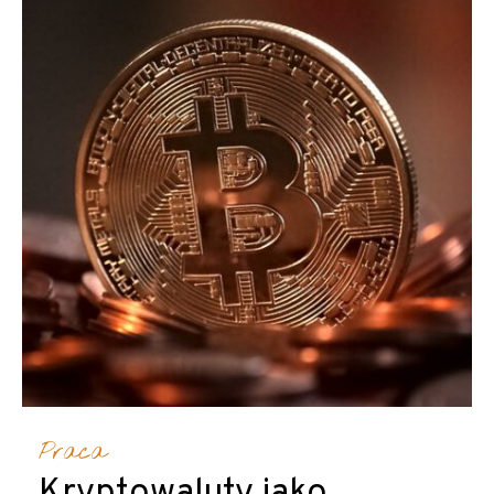
Praca