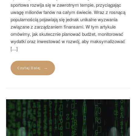
sportowa rozwija się w zawrotnym tempie, przyciągając
uwagę milionów fanów na całym świecie. Wraz z rosnącą
popularnością pojawiają się jednak unikalne wyzwania
związane z zarządzaniem finansami. W tym artykule
omówimy, jak skutecznie planować budżet, monitorować
wydatki oraz inwestować w rozwój, aby maksymalizować
[…]
→
Czytaj Dalej