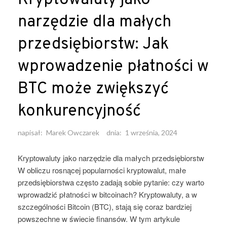
Kryptowaluty jako
narzędzie dla małych
przedsiębiorstw: Jak
wprowadzenie płatności w
BTC może zwiększyć
konkurencyjność
napisał:
Marek Owczarek
dnia:
1 września, 2024
Kryptowaluty jako narzędzie dla małych przedsiębiorstw
W obliczu rosnącej popularności kryptowalut, małe
przedsiębiorstwa często zadają sobie pytanie: czy warto
wprowadzić płatności w bitcoinach? Kryptowaluty, a w
szczególności Bitcoin (BTC), stają się coraz bardziej
powszechne w świecie finansów. W tym artykule