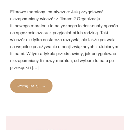
Filmowe maratony tematyczne: Jak przygotować
niezapomniany wieczór z filmami? Organizacja
filmowego maratonu tematycznego to doskonały sposób
na spędzenie czasu z przyjaciółmi lub rodziną. Taki
wieczór nie tylko dostarcza rozrywki, ale także pozwala
na wspólne przeżywanie emocji związanych z ulubionymi
filmami. W tym artykule przedstawimy, jak przygotować
niezapomniany filmowy maraton, od wyboru tematu po
przekąski i […]
→
Czytaj Dalej