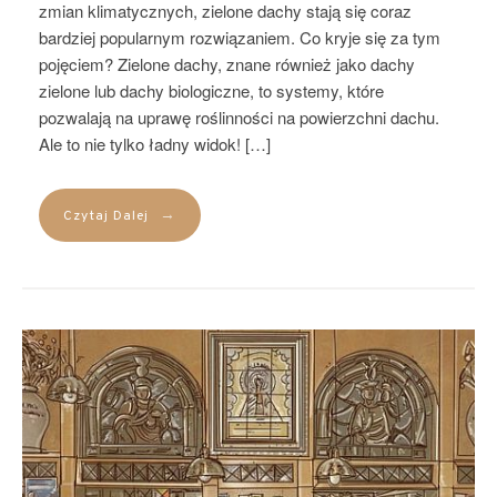
zmian klimatycznych, zielone dachy stają się coraz
bardziej popularnym rozwiązaniem. Co kryje się za tym
pojęciem? Zielone dachy, znane również jako dachy
zielone lub dachy biologiczne, to systemy, które
pozwalają na uprawę roślinności na powierzchni dachu.
Ale to nie tylko ładny widok! […]
→
Czytaj Dalej