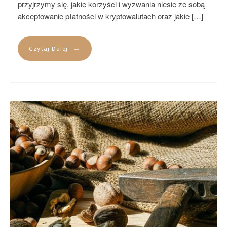
przyjrzymy się, jakie korzyści i wyzwania niesie ze sobą
akceptowanie płatności w kryptowalutach oraz jakie […]
→
Czytaj Dalej