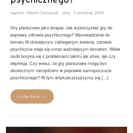
psychicznego?
napisał:
Marek Owczarek
dnia:
1 września, 2024
Gry planszowe jako terapia: Jak wykorzystać gry do
poprawy zdrowia psychicznego? Wprowadzenie do
tematu W dzisiejszym zabieganym świecie, zdrowie
psychiczne staje się coraz ważniejszym tematem. Wiele
osób boryka się z problemami takimi jak stres, lęk czy
depresja. Czy wiesz, że gry planszowe mogą być
skutecznym narzędziem w poprawie samopoczucia
psychicznego? W tym artykule przyjrzymy się […]
→
Czytaj Dalej