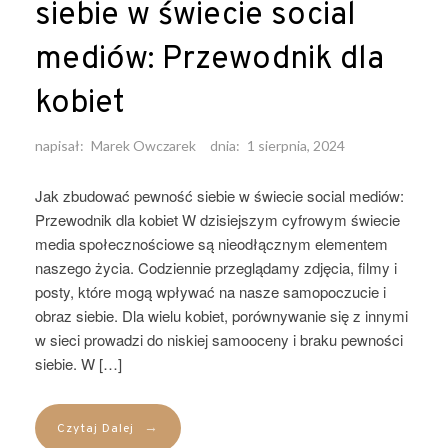
siebie w świecie social
mediów: Przewodnik dla
kobiet
napisał:
Marek Owczarek
dnia:
1 sierpnia, 2024
Jak zbudować pewność siebie w świecie social mediów:
Przewodnik dla kobiet W dzisiejszym cyfrowym świecie
media społecznościowe są nieodłącznym elementem
naszego życia. Codziennie przeglądamy zdjęcia, filmy i
posty, które mogą wpływać na nasze samopoczucie i
obraz siebie. Dla wielu kobiet, porównywanie się z innymi
w sieci prowadzi do niskiej samooceny i braku pewności
siebie. W […]
→
Czytaj Dalej