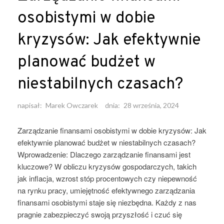
osobistymi w dobie
kryzysów: Jak efektywnie
planować budżet w
niestabilnych czasach?
napisał:
Marek Owczarek
dnia:
28 września, 2024
Zarządzanie finansami osobistymi w dobie kryzysów: Jak
efektywnie planować budżet w niestabilnych czasach?
Wprowadzenie: Dlaczego zarządzanie finansami jest
kluczowe? W obliczu kryzysów gospodarczych, takich
jak inflacja, wzrost stóp procentowych czy niepewność
na rynku pracy, umiejętność efektywnego zarządzania
finansami osobistymi staje się niezbędna. Każdy z nas
pragnie zabezpieczyć swoją przyszłość i czuć się