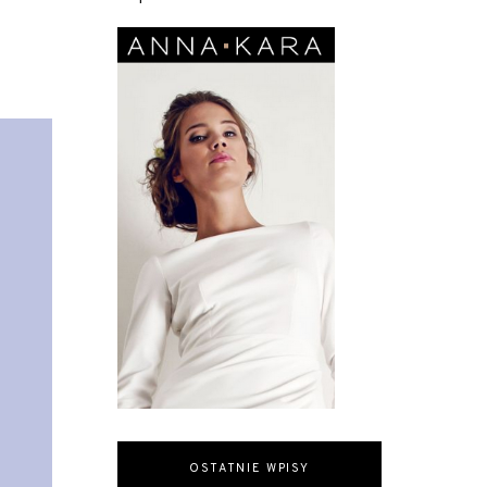
OSTATNIE WPISY