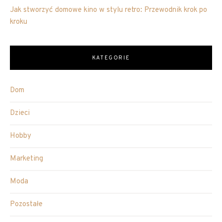
Jak stworzyć domowe kino w stylu retro: Przewodnik krok po
kroku
KATEGORIE
Dom
Dzieci
Hobby
Marketing
Moda
Pozostałe