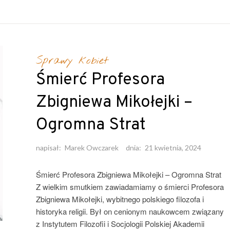
Sprawy kobiet
Śmierć Profesora
Zbigniewa Mikołejki –
Ogromna Strat
napisał:
Marek Owczarek
dnia:
21 kwietnia, 2024
Śmierć Profesora Zbigniewa Mikołejki – Ogromna Strat
Z wielkim smutkiem zawiadamiamy o śmierci Profesora
Zbigniewa Mikołejki, wybitnego polskiego filozofa i
historyka religii. Był on cenionym naukowcem związany
z Instytutem Filozofii i Socjologii Polskiej Akademii