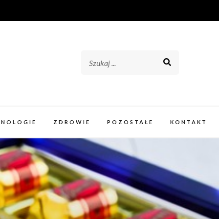
HNOLOGIE
ZDROWIE
POZOSTAŁE
KONTAKT