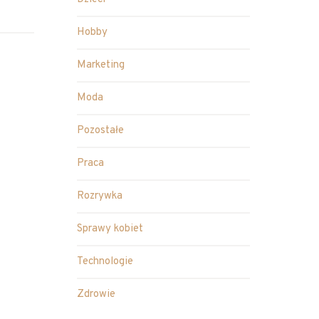
Hobby
Marketing
Moda
Pozostałe
Praca
Rozrywka
Sprawy kobiet
Technologie
Zdrowie