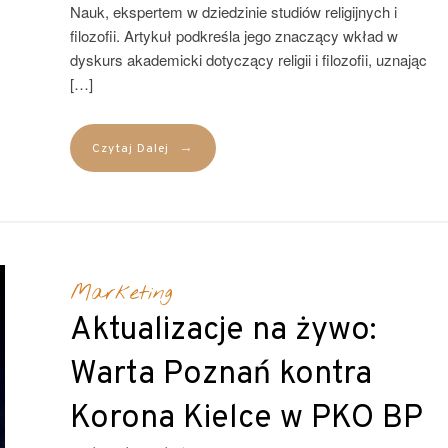
Nauk, ekspertem w dziedzinie studiów religijnych i
filozofii. Artykuł podkreśla jego znaczący wkład w
dyskurs akademicki dotyczący religii i filozofii, uznając
[…]
→
Czytaj Dalej
Marketing
Aktualizacje na żywo:
Warta Poznań kontra
Korona Kielce w PKO BP