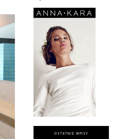
OSTATNIE WPISY