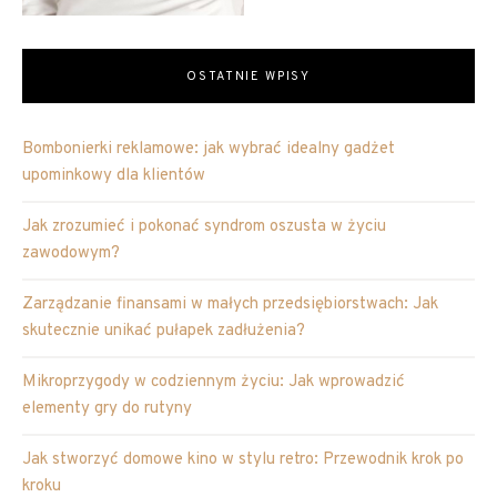
OSTATNIE WPISY
Bombonierki reklamowe: jak wybrać idealny gadżet
upominkowy dla klientów
Jak zrozumieć i pokonać syndrom oszusta w życiu
zawodowym?
Zarządzanie finansami w małych przedsiębiorstwach: Jak
skutecznie unikać pułapek zadłużenia?
Mikroprzygody w codziennym życiu: Jak wprowadzić
elementy gry do rutyny
Jak stworzyć domowe kino w stylu retro: Przewodnik krok po
kroku