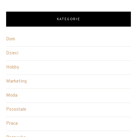
KATEGORIE
Dom
Dzieci
Hobby
Marketing
Moda
Pozostałe
Praca