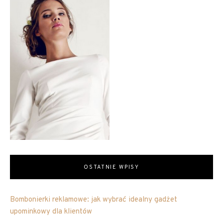
OSTATNIE WPISY
Bombonierki reklamowe: jak wybrać idealny gadżet
upominkowy dla klientów