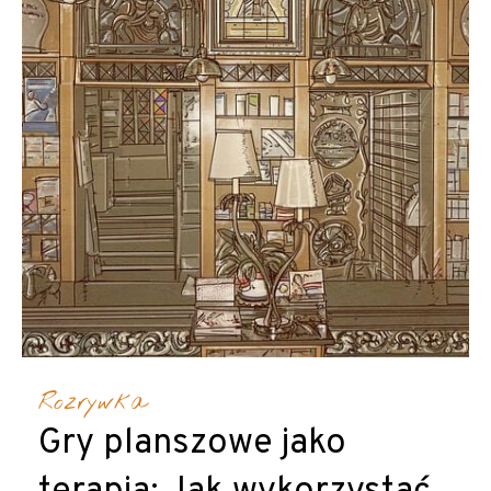
Rozrywka
Gry planszowe jako