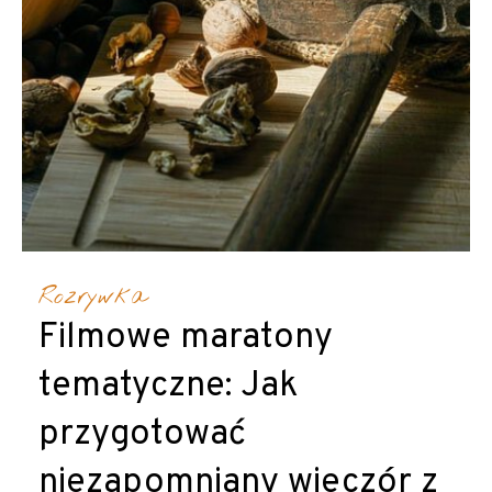
Rozrywka
Filmowe maratony
tematyczne: Jak
przygotować
niezapomniany wieczór z