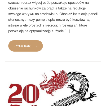
czasach coraz więcej osób poszukuje sposobów na
obniżenie rachunków za prąd, a także na redukcję
swojego wpływu na środowisko. Chociaż instalacja paneli
słonecznych czy pomp ciepła może być kosztowna,
istnieje wiele prostych i niedrogich rozwiązań, które
pozwalają na optymalizację zużycia […]
→
Czytaj Dalej