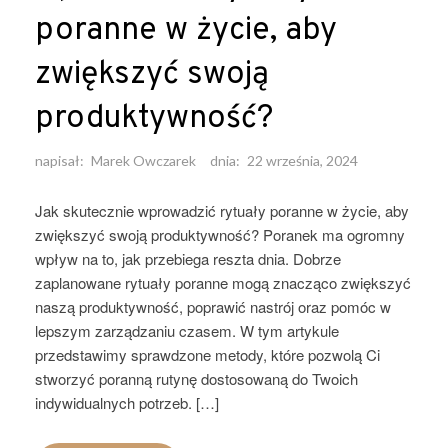
poranne w życie, aby
zwiększyć swoją
produktywność?
napisał:
Marek Owczarek
dnia:
22 września, 2024
Jak skutecznie wprowadzić rytuały poranne w życie, aby
zwiększyć swoją produktywność? Poranek ma ogromny
wpływ na to, jak przebiega reszta dnia. Dobrze
zaplanowane rytuały poranne mogą znacząco zwiększyć
naszą produktywność, poprawić nastrój oraz pomóc w
lepszym zarządzaniu czasem. W tym artykule
przedstawimy sprawdzone metody, które pozwolą Ci
stworzyć poranną rutynę dostosowaną do Twoich
indywidualnych potrzeb. […]