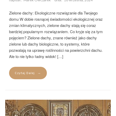
Zielone dachy: Ekologiczne rozwiązanie dla Twojego
domu W dobie rosnącej świadomości ekologicznej oraz
zmian klimatycznych, zielone dachy stają się coraz
bardziej popularnym rozwiązaniem. Co kryje się za tym
pojęciem? Zielone dachy, znane również jako dachy
zielone lub dachy biologiczne, to systemy, które
pozwalają na uprawę roślinności na powierzchni dachu.
Ale to nie tylko ładny widok! […]
→
Czytaj Dalej