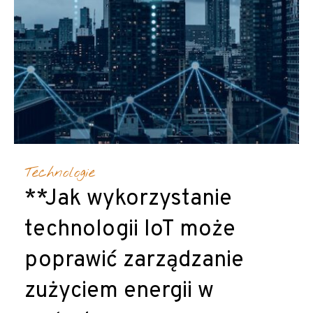
Technologie
**Jak wykorzystanie
technologii IoT może
poprawić zarządzanie
zużyciem energii w