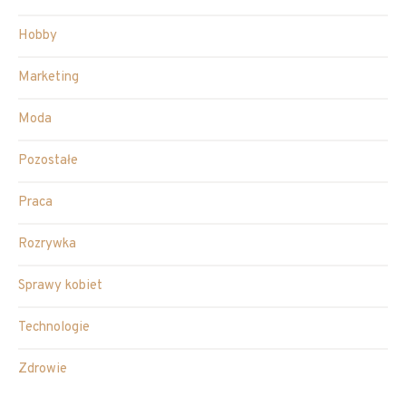
Hobby
Marketing
Moda
Pozostałe
Praca
Rozrywka
Sprawy kobiet
Technologie
Zdrowie