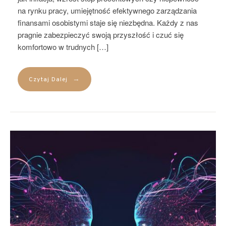
na rynku pracy, umiejętność efektywnego zarządzania
finansami osobistymi staje się niezbędna. Każdy z nas
pragnie zabezpieczyć swoją przyszłość i czuć się
komfortowo w trudnych […]
→
Czytaj Dalej