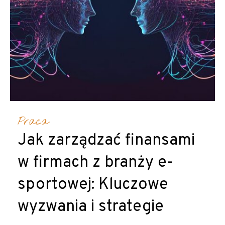
Praca
Jak zarządzać finansami
w firmach z branży e-
sportowej: Kluczowe
wyzwania i strategie