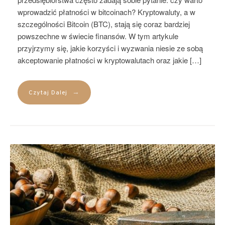
wprowadzić płatności w bitcoinach? Kryptowaluty, a w
szczególności Bitcoin (BTC), stają się coraz bardziej
powszechne w świecie finansów. W tym artykule
przyjrzymy się, jakie korzyści i wyzwania niesie ze sobą
akceptowanie płatności w kryptowalutach oraz jakie […]
→
Czytaj Dalej