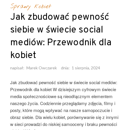
Sprawy kobiet
Jak zbudować pewność
siebie w świecie social
mediów: Przewodnik dla
kobiet
napisał:
Marek Owczarek
dnia:
1 sierpnia, 2024
Jak zbudować pewność siebie w świecie social mediów:
Przewodnik dla kobiet W dzisiejszym cyfrowym świecie
media społecznościowe są nieodłącznym elementem
naszego życia. Codziennie przeglądamy zdjęcia, filmy i
posty, które mogą wpływać na nasze samopoczucie i
obraz siebie. Dla wielu kobiet, porównywanie się z innymi
w sieci prowadzi do niskiej samooceny i braku pewności