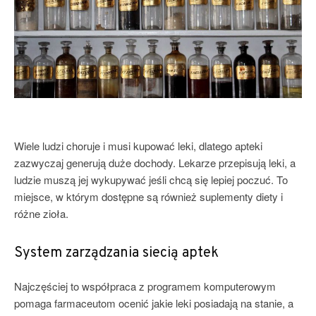
Wiele ludzi choruje i musi kupować leki, dlatego apteki
zazwyczaj generują duże dochody. Lekarze przepisują leki, a
ludzie muszą jej wykupywać jeśli chcą się lepiej poczuć. To
miejsce, w którym dostępne są również suplementy diety i
różne zioła.
System zarządzania siecią aptek
Najczęściej to współpraca z programem komputerowym
pomaga farmaceutom ocenić jakie leki posiadają na stanie, a