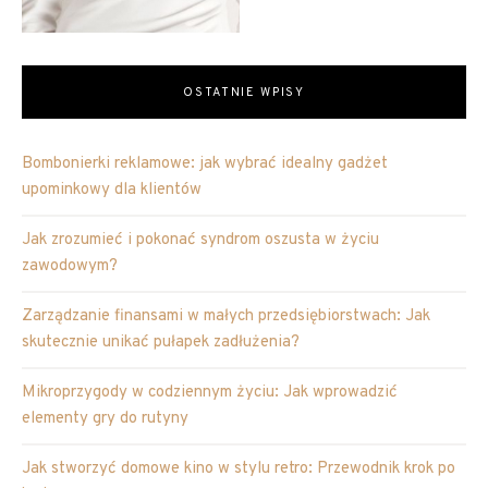
OSTATNIE WPISY
Bombonierki reklamowe: jak wybrać idealny gadżet
upominkowy dla klientów
Jak zrozumieć i pokonać syndrom oszusta w życiu
zawodowym?
Zarządzanie finansami w małych przedsiębiorstwach: Jak
skutecznie unikać pułapek zadłużenia?
Mikroprzygody w codziennym życiu: Jak wprowadzić
elementy gry do rutyny
Jak stworzyć domowe kino w stylu retro: Przewodnik krok po